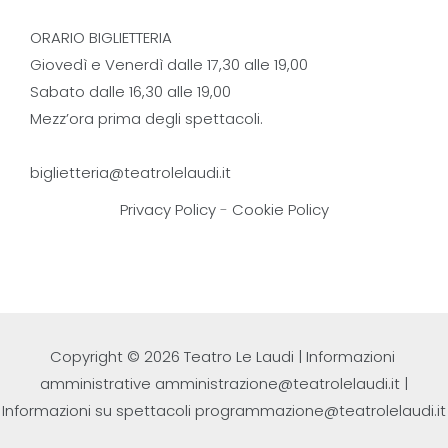
ORARIO BIGLIETTERIA
Giovedì e Venerdì dalle 17,30 alle 19,00
Sabato dalle 16,30 alle 19,00
Mezz’ora prima degli spettacoli.
biglietteria@teatrolelaudi.it
Privacy Policy
-
Cookie Policy
Copyright © 2026 Teatro Le Laudi | Informazioni
amministrative
amministrazione@teatrolelaudi.it
|
Informazioni su spettacoli
programmazione@teatrolelaudi.it