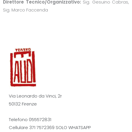
Direttore Tecnico/Organizzativo:
Sig. Gesuino Cabras,
Sig. Marco Faccenda
Via Leonardo da Vinci, 2r
50132 Firenze
Telefono 055572831
Cellulare 371 7572369 SOLO WHATSAPP