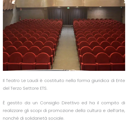
Il Teatro Le Laudi è costituito nella forma giuridica di Ente
del Terzo Settore ETS.
È gestito da un Consiglio Direttivo ed ha il compito di
realizzare gli scopi di promozione della cultura e dell’arte,
nonché di solidarietà sociale.