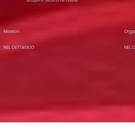
Mission
Orga
NEL DETTAGLIO
NEL 