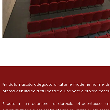
Fin dalla nascita adeguato a tutte le moderne norme di 
ottima visibilità da tutti i posti e di una vera e proprie ecce
Situato in un quartiere residenziale ottocentesco, al 