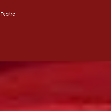
 Teatro