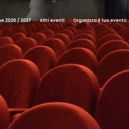
e 2026 / 2027
Altri eventi
Organizza il tuo evento