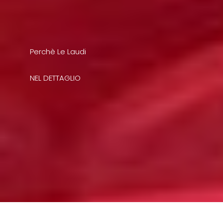
Perchè Le Laudi
NEL DETTAGLIO