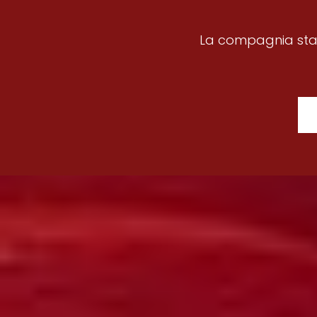
La compagnia stab