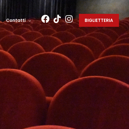
Contatti
BIGLIETTERIA