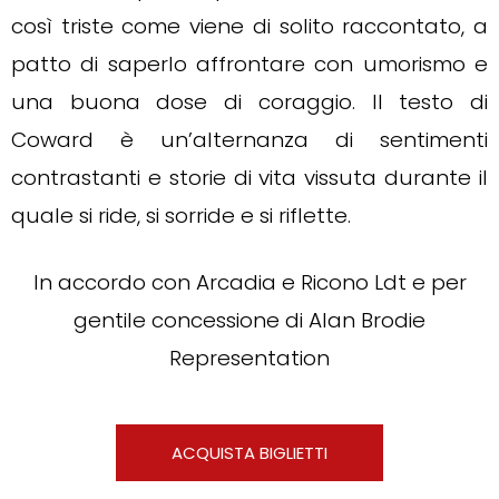
così triste come viene di solito raccontato, a
patto di saperlo affrontare con umorismo e
una buona dose di coraggio. Il testo di
Coward è un’alternanza di sentimenti
contrastanti e storie di vita vissuta durante il
quale si ride, si sorride e si riflette.
In accordo con Arcadia e Ricono Ldt e per
gentile concessione di Alan Brodie
Representation
ACQUISTA BIGLIETTI