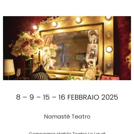
8 – 9 – 15 – 16 FEBBRAIO 2025
Namastè Teatro
Compagnia stabile Teatro Le Laudi