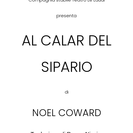
presenta
AL CALAR DEL
SIPARIO
di
NOEL COWARD