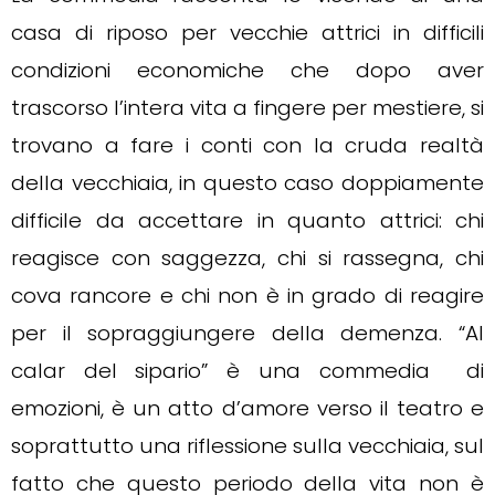
casa di riposo per vecchie attrici in difficili
condizioni economiche che dopo aver
trascorso l’intera vita a fingere per mestiere, si
trovano a fare i conti con la cruda realtà
della vecchiaia, in questo caso doppiamente
difficile da accettare in quanto attrici: chi
reagisce con saggezza, chi si rassegna, chi
cova rancore e chi non è in grado di reagire
per il sopraggiungere della demenza. “Al
calar del sipario” è una commedia di
emozioni, è un atto d’amore verso il teatro e
soprattutto una riflessione sulla vecchiaia, sul
fatto che questo periodo della vita non è