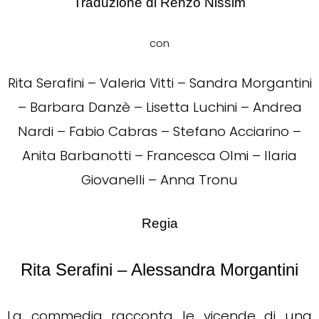
Traduzione di Renzo Nissim
con
Rita Serafini – Valeria Vitti – Sandra Morgantini
– Barbara Danzè – Lisetta Luchini – Andrea
Nardi – Fabio Cabras – Stefano Acciarino –
Anita Barbanotti – Francesca Olmi – Ilaria
Giovanelli – Anna Tronu
Regia
Rita Serafini – Alessandra Morgantini
La commedia racconta le vicende di una