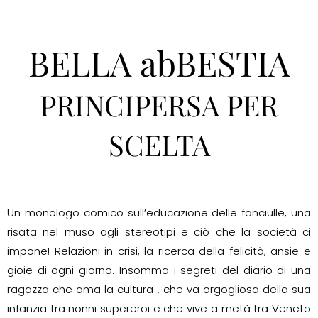
BELLA abBESTIA
PRINCIPERSA PER
SCELTA
Un monologo comico sull’educazione delle fanciulle, una
risata nel muso agli stereotipi e ciò che la società ci
impone! Relazioni in crisi, la ricerca della felicità, ansie e
gioie di ogni giorno. Insomma i segreti del diario di una
ragazza che ama la cultura , che va orgogliosa della sua
infanzia tra nonni supereroi e che vive a metà tra Veneto