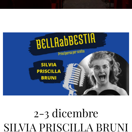
2-3 dicembre
SILVIA PRISCILLA BRUNI