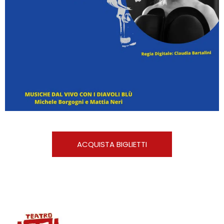
ACQUISTA BIGLIETTI