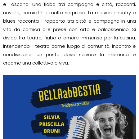
e Toscana. Una fiaba tra campagna e città, racconti,
novelle, comicità e molte sorprese. La musica country e
blues racconta il rapporto tra città e campagna in una
vita da comica alle prese con orto e palcoscenico. Si
divide tra teatro, fiabe e amore immenso per la cucina,
intendendo il teatro come luogo di comunità, incontro e
condivisione, un posto dove salvare la memoria e
crearne una collettiva e viva.