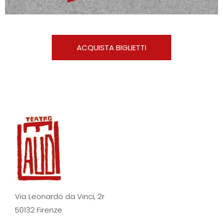
ACQUISTA BIGLIETTI
Via Leonardo da Vinci, 2r
50132 Firenze