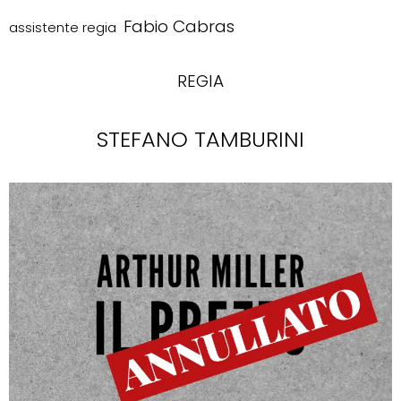
Fabio Cabras
assistente regia
REGIA
STEFANO TAMBURINI