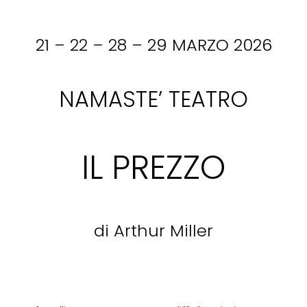
21 – 22 – 28 – 29 MARZO 2026
NAMASTE’ TEATRO
IL PREZZO
di Arthur Miller