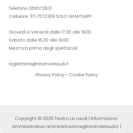
Telefono 055572831
Cellulare 371 7572369 SOLO WHATSAPP
Giovedì e Venerdì dalle 17,30 alle 19,00
Sabato dalle 16,30 alle 19,00
Mezz’ora prima degli spettacoli.
biglietteria@teatrolelaudi.it
Privacy Policy
-
Cookie Policy
Copyright © 2026 Teatro Le Laudi | Informazioni
amministrative
amministrazione@teatrolelaudi.it
|