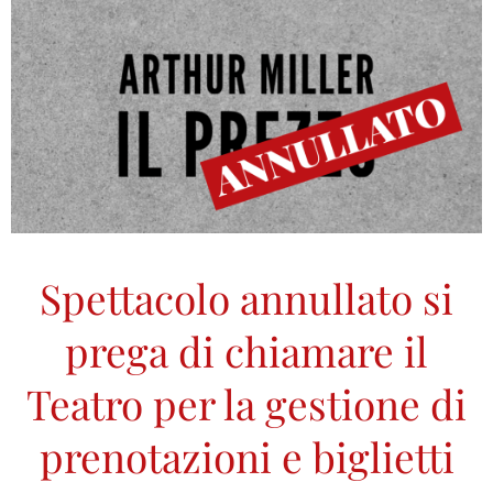
Spettacolo annullato si
prega di chiamare il
Teatro per la gestione di
prenotazioni e biglietti