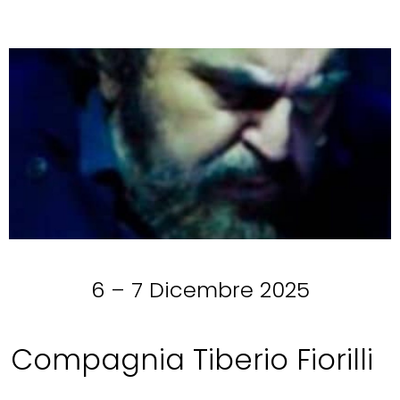
6 – 7 Dicembre 2025
Compagnia Tiberio Fiorilli