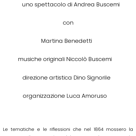
uno spettacolo di Andrea Buscemi
con
Martina Benedetti
musiche originali Niccolò Buscemi
direzione artistica Dino Signorile
organizzazione Luca Amoruso
Le tematiche e le riflessioni che nel 1864 mossero la