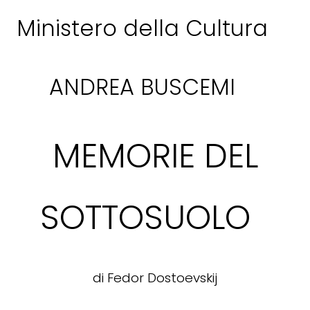
Ministero della Cultura
ANDREA BUSCEMI
MEMORIE DEL
SOTTOSUOLO
di Fedor Dostoevskij