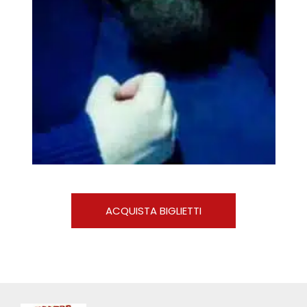
ACQUISTA BIGLIETTI