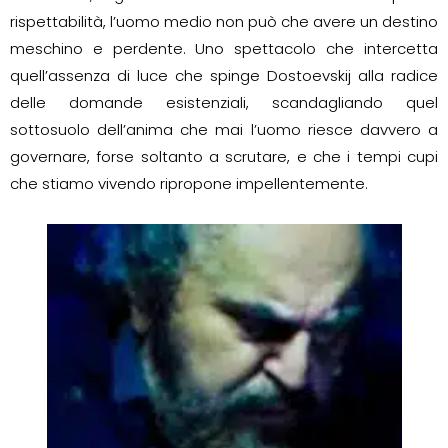
rispettabilità, l’uomo medio non può che avere un destino
meschino e perdente. Uno spettacolo che intercetta
quell’assenza di luce che spinge Dostoevskij alla radice
delle domande esistenziali, scandagliando quel
sottosuolo dell’anima che mai l’uomo riesce davvero a
governare, forse soltanto a scrutare, e che i tempi cupi
che stiamo vivendo ripropone impellentemente.