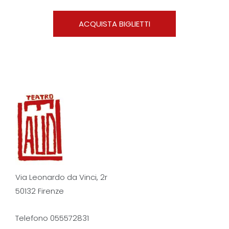
ACQUISTA BIGLIETTI
Via Leonardo da Vinci, 2r
50132 Firenze
Telefono 055572831