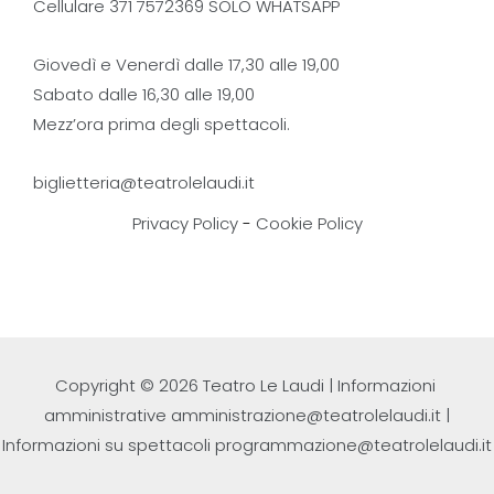
Cellulare 371 7572369 SOLO WHATSAPP
Giovedì e Venerdì dalle 17,30 alle 19,00
Sabato dalle 16,30 alle 19,00
Mezz’ora prima degli spettacoli.
biglietteria@teatrolelaudi.it
Privacy Policy
-
Cookie Policy
Copyright © 2026 Teatro Le Laudi | Informazioni
amministrative
amministrazione@teatrolelaudi.it
|
Informazioni su spettacoli
programmazione@teatrolelaudi.it