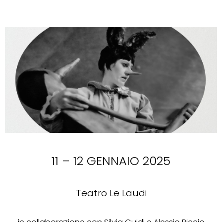
11 – 12 GENNAIO 2025
Teatro Le Laudi