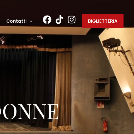
Contatti
BIGLIETTERIA
DONNE