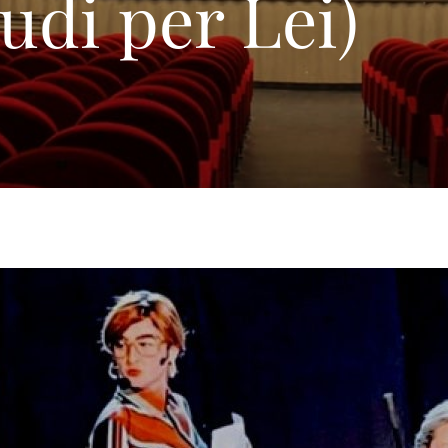
udi per Lei)