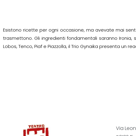
Esistono ricette per ogni occasione, ma avevate mai sentito
trasmettono. Gli ingredienti fondamentali saranno Ironia, 
Lobos, Tenco, Piaf e Piazzolla, il Trio Gynaika presenta un re
Via Leon