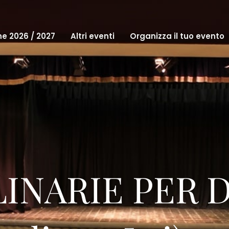
e 2026 / 2027
Altri eventi
Organizza il tuo evento
LINARIE PER 