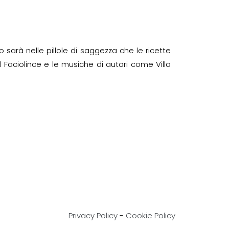
 sarà nelle pillole di saggezza che le ricette
 Faciolince e le musiche di autori come Villa
Privacy Policy
-
Cookie Policy