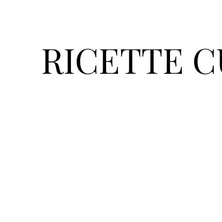
RICETTE C